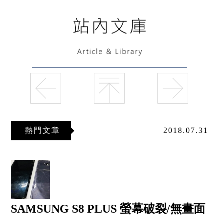
熱門文章
2018.07.31
SAMSUNG S8 PLUS 螢幕破裂/無畫面