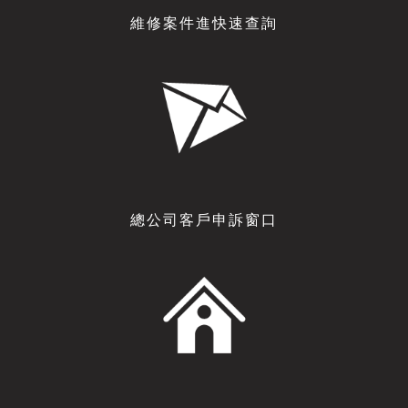
維修案件進快速查詢
總公司客戶申訴窗口