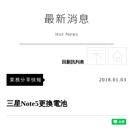
回新訊列表
業務分享快報
2018.01.03
三星Note5更換電池