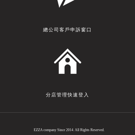
總公司客戶申訴窗口
分店管理快速登入
EZZA company Since 2014. All Rights Reserved.