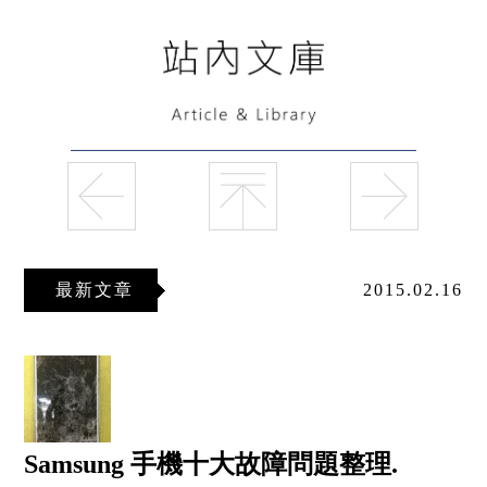
最新文章
2015.02.16
Samsung 手機十大故障問題整理.