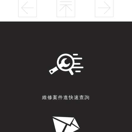
維修案件進快速查詢