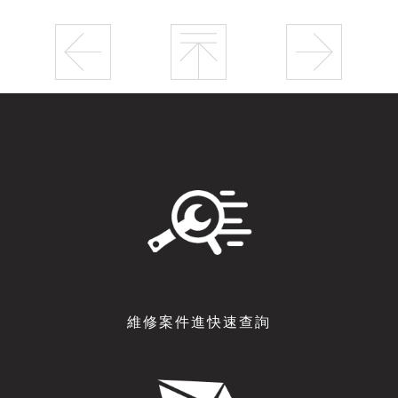
維修案件進快速查詢