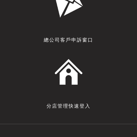
總公司客戶申訴窗口
分店管理快速登入