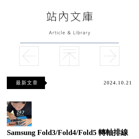
最新文章
2024.10.21
Samsung Fold3/Fold4/Fold5 轉軸排線