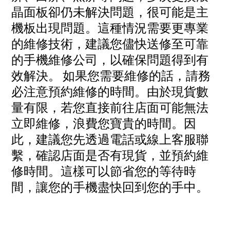
晶面板卻仍未解決問題，很可能是主
機板出現問題。這種情況需要更專業
的維修技術，建議您儘快送修至可靠
的手機維修公司，以確保問題得到有
效解決。
如果您需要維修的話，請務
必注意預約維修的時間。由於現貨數
量有限，若您直接前往店面可能無法
立即維修，浪費您寶貴的時間。因
此，建議您先透過電話或線上客服聯
繫，確認店面是否有現貨，並預約維
修時間。這樣可以節省您的等待時
間，讓您的手機盡快回到您的手中。