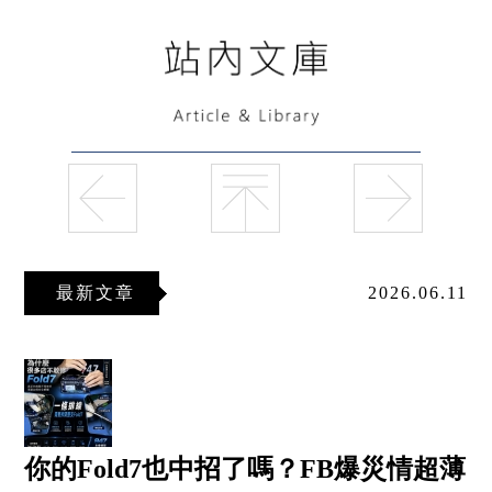
最新文章
2026.06.11
你的Fold7也中招了嗎？FB爆災情超薄