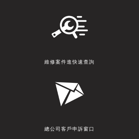
維修案件進快速查詢
總公司客戶申訴窗口