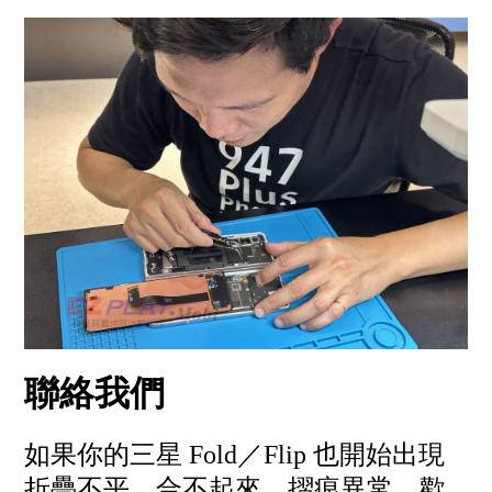
聯絡我們
如果你的三星 Fold／Flip 也開始出現
折疊不平、合不起來、摺痕異常，歡