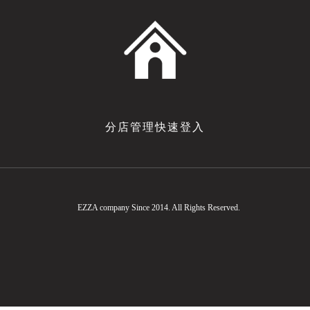
分店管理快速登入
EZZA company Since 2014. All Rights Reserved.