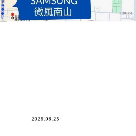
2026.06.25