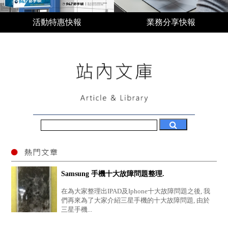
活動特惠快報
業務分享快報
Samsung 手機十大故障問題整理.
在為大家整理出IPAD及Iphone十大故障問題之後, 我
們再來為了大家介紹三星手機的十大故障問題, 由於
三星手機...