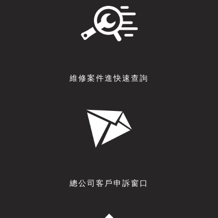
維修案件進快速查詢
總公司客戶申訴窗口