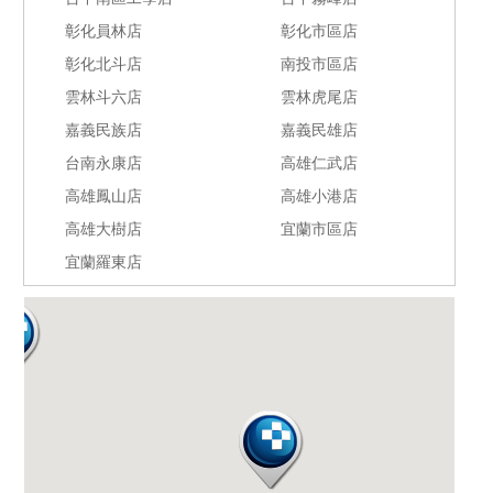
彰化員林店
彰化市區店
彰化北斗店
南投市區店
雲林斗六店
雲林虎尾店
嘉義民族店
嘉義民雄店
台南永康店
高雄仁武店
高雄鳳山店
高雄小港店
高雄大樹店
宜蘭市區店
宜蘭羅東店