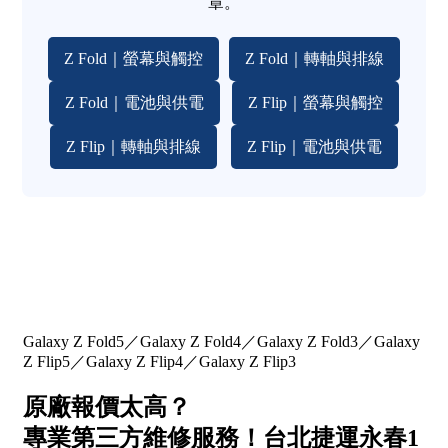
章。
Z Fold｜螢幕與觸控
Z Fold｜轉軸與排線
Z Fold｜電池與供電
Z Flip｜螢幕與觸控
Z Flip｜轉軸與排線
Z Flip｜電池與供電
Galaxy Z Fold5／Galaxy Z Fold4／Galaxy Z Fold3／Galaxy
Z Flip5／Galaxy Z Flip4／Galaxy Z Flip3
原廠報價太高？
專業第三方維修服務！台北捷運永春1