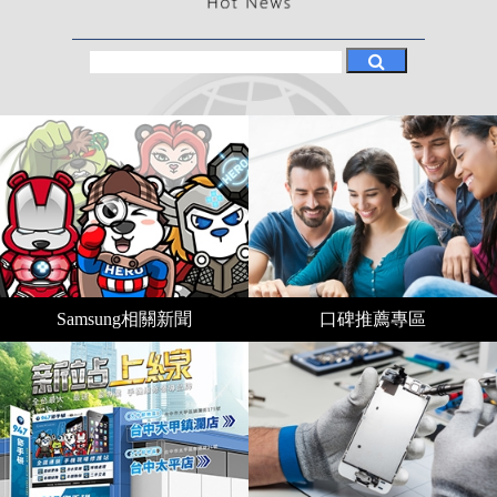
Samsung相關新聞
口碑推薦專區