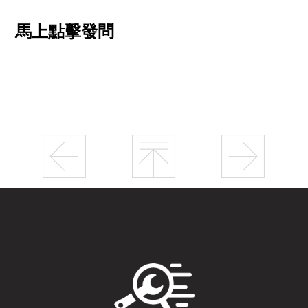
馬上點擊發問