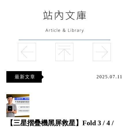
最新文章
2025.07.11
【三星摺疊機黑屏救星】Fold 3 / 4 /