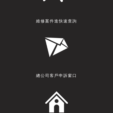
維修案件進快速查詢
總公司客戶申訴窗口