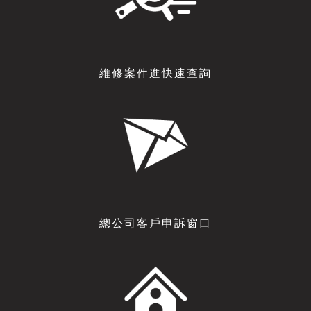
維修案件進快速查詢
總公司客戶申訴窗口