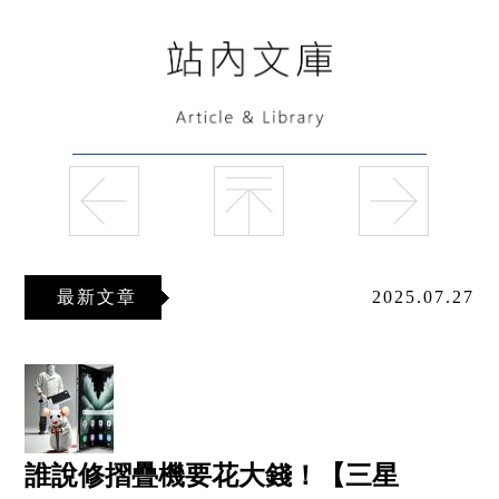
最新文章
2025.07.27
誰說修摺疊機要花大錢！【三星